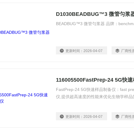
D1030BEADBUG™3 微管匀浆
BEADBUG™3 微管匀浆器 品牌：benchmarks
更新时间：
2026-04-07
厂商性
116005500FastPrep-24 5
FastPrep-24 5G快速样品制备仪：fast 
仪,提供超高速度的性能来优化生物学样品
更新时间：
2026-04-07
厂商性