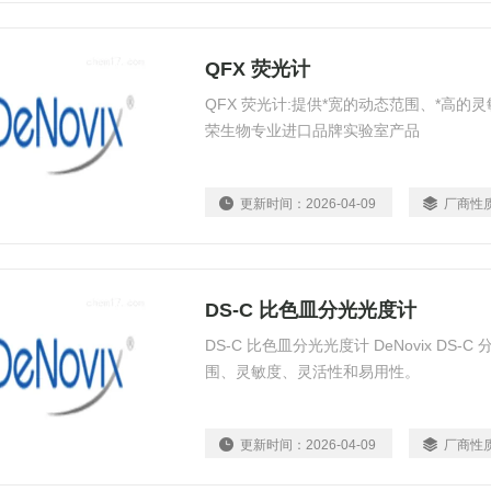
QFX 荧光计
QFX 荧光计:提供*宽的动态范围、*高
荣生物专业进口品牌实验室产品
更新时间：
2026-04-09
厂商性
DS-C 比色皿分光光度计
DS-C 比色皿分光光度计 DeNovix DS
围、灵敏度、灵活性和易用性。
更新时间：
2026-04-09
厂商性