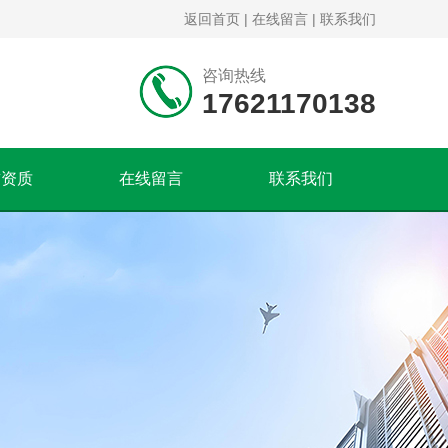
返回首页
|
在线留言
|
联系我们
咨询热线
17621170138
誉资质
在线留言
联系我们