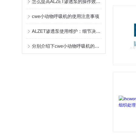
怎么提高ALZET渗透泵的操作效率？
cwe小动物呼吸机的使用注意事项
ALZET渗透泵使用维护：细节决定实验可靠性
分别介绍下cwe小动物呼吸机的三种通气模式