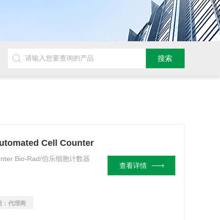
tomated Cell Counter
Counter Bio-Rad/伯乐细胞计数器
查看详情
质：
代理商