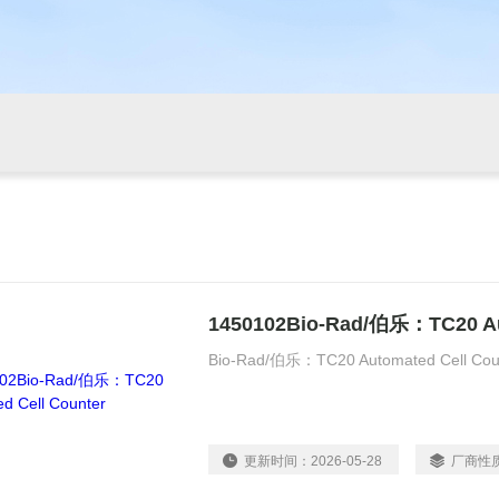
1450102Bio-Rad/伯乐：TC20 Au
Bio-Rad/伯乐：TC20 Automated Cell 
更新时间：
2026-05-28
厂商性