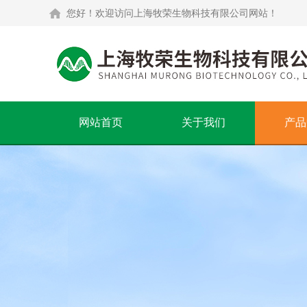
您好！欢迎访问上海牧荣生物科技有限公司网站！
网站首页
关于我们
产品