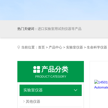
热门关键词：
进口实验室用试剂仪器等产品
当前位置：
首页
>
产品中心
>
实验室仪器
> 生命科学仪器
产品分类
PRODUCT CATEGORY
实验室仪器
其他仪器