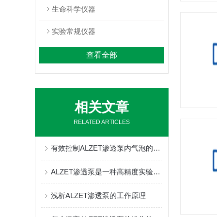
生命科学仪器
实验常规仪器
查看全部
相关文章
RELATED ARTICLES
有效控制ALZET渗透泵内气泡的产生与处理方法
ALZET渗透泵是一种高精度实验工具
浅析ALZET渗透泵的工作原理