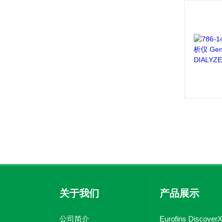
关于我们
产品展示
公司简介