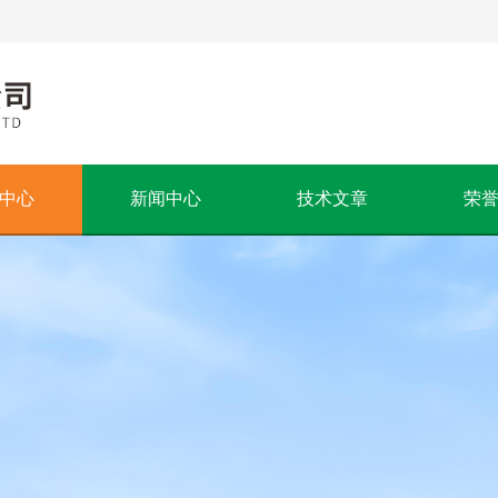
中心
新闻中心
技术文章
荣