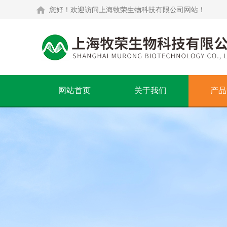
您好！欢迎访问上海牧荣生物科技有限公司网站！
网站首页
关于我们
产品