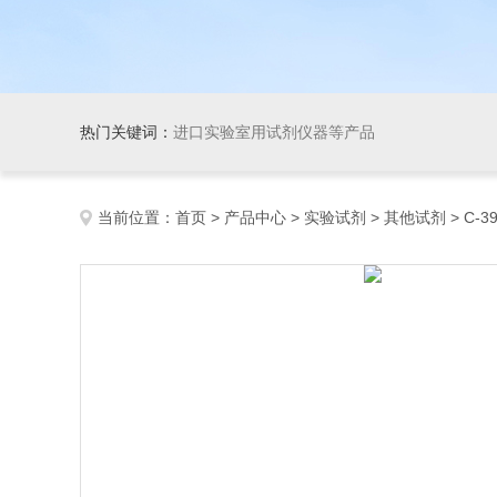
热门关键词：
进口实验室用试剂仪器等产品
当前位置：
首页
>
产品中心
>
实验试剂
>
其他试剂
> C-39