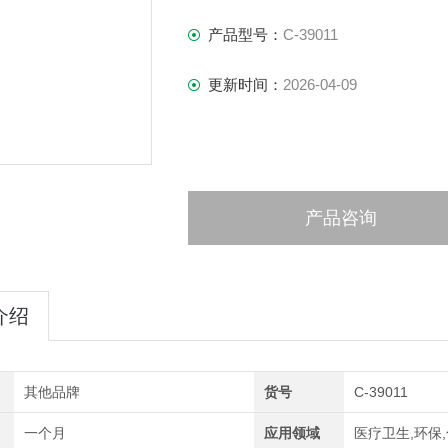
产品型号：
C-39011
更新时间：
2026-04-09
产品咨询
介绍
其他品牌
货号
C-39011
一个月
应用领域
医疗卫生,环保