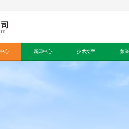
中心
新闻中心
技术文章
荣