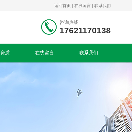
返回首页
|
在线留言
|
联系我们
咨询热线
17621170138
誉资质
在线留言
联系我们