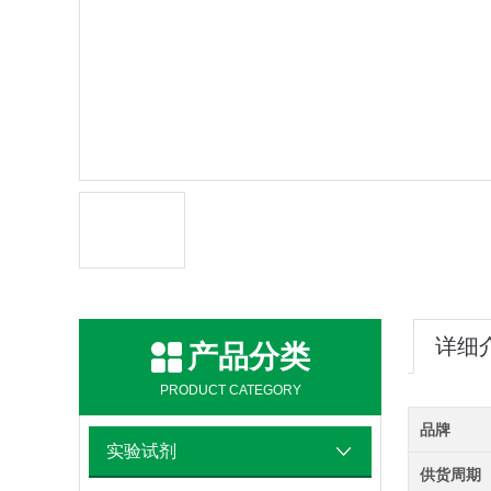
详细
产品分类
PRODUCT CATEGORY
品牌
实验试剂
供货周期