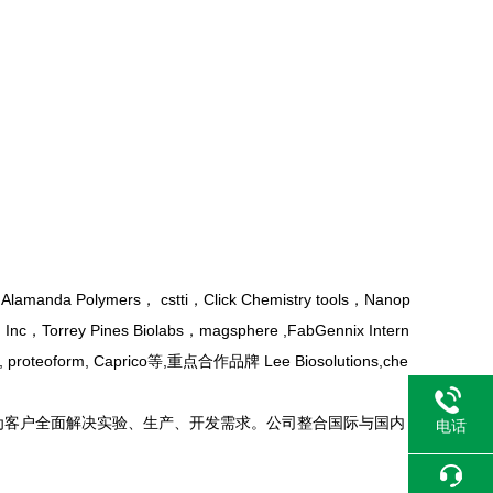
ymers， cstti，Click Chemistry tools，Nanop
nc，Torrey Pines Biolabs，magsphere ,FabGennix Intern
4ip, proteoform, Caprico等,重点合作品牌 Lee Biosolutions,che
为客户全面解决实验、生产、开发需求。公司整合国际与国内
电话