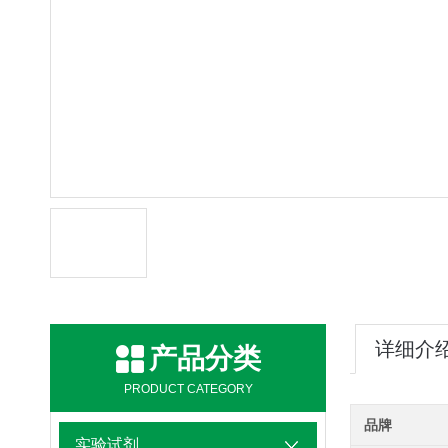
详细介
产品分类
PRODUCT CATEGORY
品牌
实验试剂