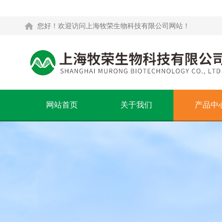
您好！欢迎访问上海牧荣生物科技有限公司网站！
网站首页
关于我们
产品中