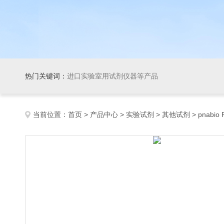
热门关键词：
进口实验室用试剂仪器等产品
当前位置：
首页
>
产品中心
>
实验试剂
>
其他试剂
> pnabio 