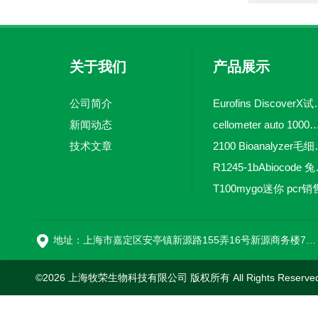
关于我们
产品展示
公司简介
Eurofins 
新闻动态
cellometer auto 1000全自动
技术文章
2100 Bio
R1245-
T100mygo迷你 pcr销
16
地址：上海市嘉定区安亭镇新源路155弄16号新源商务楼718室
©2026 上海牧荣生物科技有限公司 版权所有 All Rights Reserve