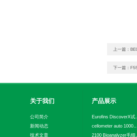
上一篇：
BE
下一篇：
F5
关于我们
产品展示
公司简介
Eurofins 
新闻动态
cellometer auto 1000全自动
技术文章
2100 Bio