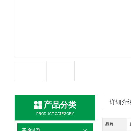
详细介
产品分类
PRODUCT CATEGORY
品牌
实验试剂