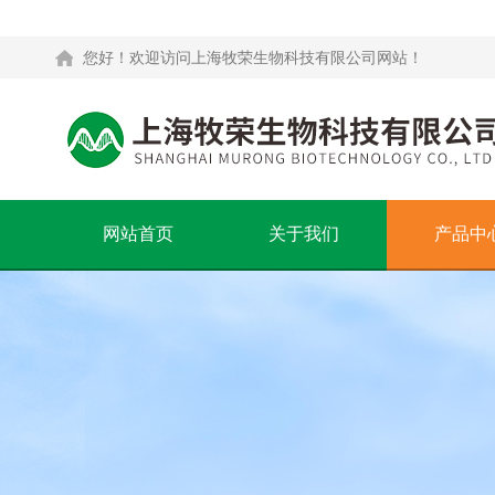
您好！欢迎访问上海牧荣生物科技有限公司网站！
网站首页
关于我们
产品中