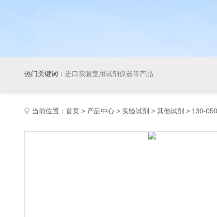
热门关键词：
进口实验室用试剂仪器等产品
当前位置：
首页
>
产品中心
>
实验试剂
>
其他试剂
> 130-050