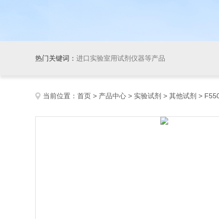
热门关键词：
进口实验室用试剂仪器等产品
当前位置：
首页
>
产品中心
>
实验试剂
>
其他试剂
> F55