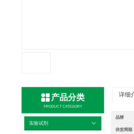
详细
产品分类
PRODUCT CATEGORY
品牌
实验试剂
供货周期