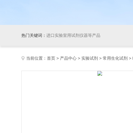
热门关键词：
进口实验室用试剂仪器等产品
当前位置：
首页
>
产品中心
>
实验试剂
>
常用生化试剂
>