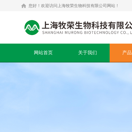
您好！欢迎访问上海牧荣生物科技有限公司网站！
网站首页
关于我们
产品