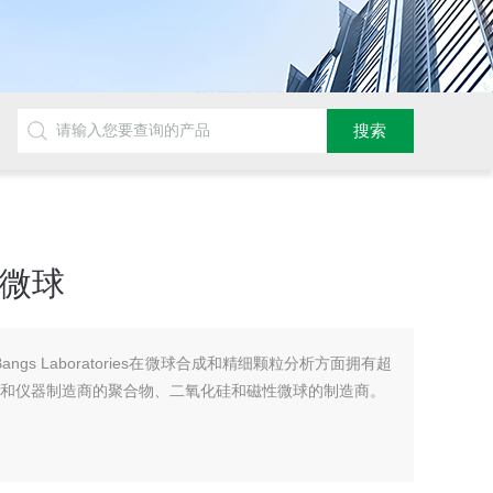
烯微球
Bangs Laboratories在微球合成和精细颗粒分析方面拥有超
司和仪器制造商的聚合物、二氧化硅和磁性微球的制造商。