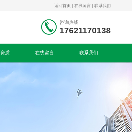
返回首页
|
在线留言
|
联系我们
咨询热线
17621170138
誉资质
在线留言
联系我们