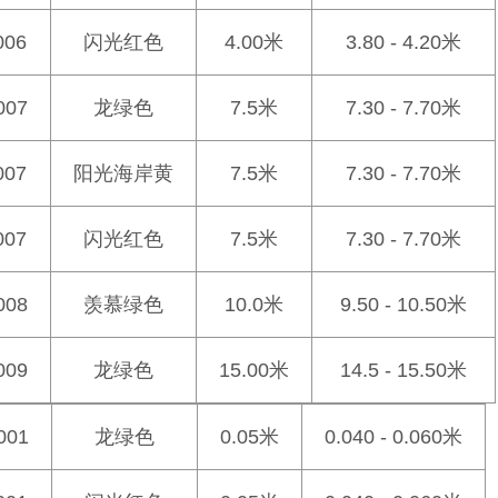
006
闪光红色
4.00米
3.80 - 4.20米
007
龙绿色
7.5米
7.30 - 7.70米
007
阳光海岸黄
7.5米
7.30 - 7.70米
007
闪光红色
7.5米
7.30 - 7.70米
008
羡慕绿色
10.0米
9.50 - 10.50米
009
龙绿色
15.00米
14.5 - 15.50米
001
龙绿色
0.05米
0.040 - 0.060米