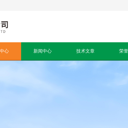
中心
新闻中心
技术文章
荣