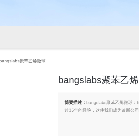
 bangslabs聚苯乙烯微球
bangslabs聚苯乙
简要描述：
bangslabs聚苯乙烯微球：
过35年的经验，这使我们成为诊断公