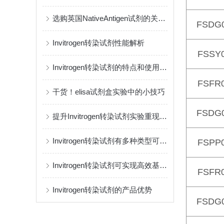
选购英国NativeAntigen试剂的关键要点
FSDG
Invitrogen转染试剂性能解析
FSSY
Invitrogen转染试剂的特点和使用方法
FSFR
干货！elisa试剂盒实验中的小技巧
FSDG
提升Invitrogen转染试剂实验重现性，理清容易被忽略的实验变量
Invitrogen转染试剂有多种类型可供选择
FSPP
Invitrogen转染试剂可实现高效基因转染
FSFR
Invitrogen转染试剂的产品优势
FSDG