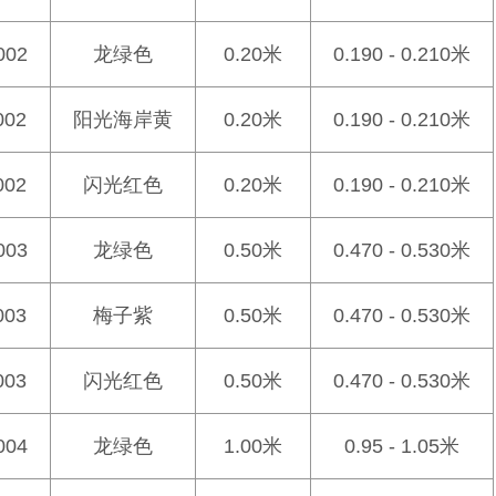
002
龙绿色
0.20米
0.190 - 0.210米
002
阳光海岸黄
0.20米
0.190 - 0.210米
002
闪光红色
0.20米
0.190 - 0.210米
003
龙绿色
0.50米
0.470 - 0.530米
003
梅子紫
0.50米
0.470 - 0.530米
003
闪光红色
0.50米
0.470 - 0.530米
004
龙绿色
1.00米
0.95 - 1.05米