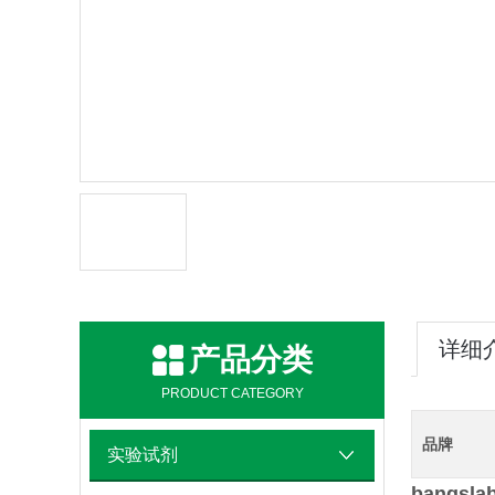
详细
产品分类
PRODUCT CATEGORY
品牌
实验试剂
bangs