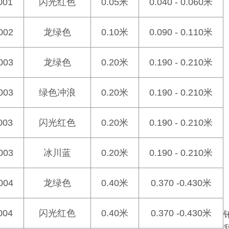
001
闪光红色
0.05米
0.040 - 0.060米
002
龙绿色
0.10米
0.090 - 0.110米
003
龙绿色
0.20米
0.190 - 0.210米
003
绿色冲浪
0.20米
0.190 - 0.210米
003
闪光红色
0.20米
0.190 - 0.210米
003
冰川蓝
0.20米
0.190 - 0.210米
004
龙绿色
0.40米
0.370 -0.430米
004
闪光红色
0.40米
0.370 -0.430米