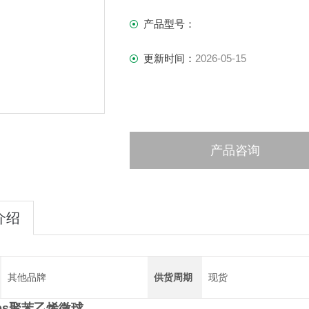
产品型号：
更新时间：
2026-05-15
产品咨询
介绍
其他品牌
供货周期
现货
labs聚苯乙烯微球