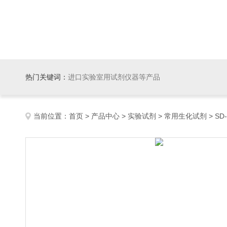
热门关键词：
进口实验室用试剂仪器等产品
当前位置：
首页
>
产品中心
>
实验试剂
>
常用生化试剂
> SD