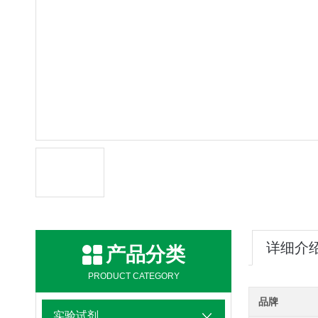
详细介
产品分类
PRODUCT CATEGORY
品牌
实验试剂