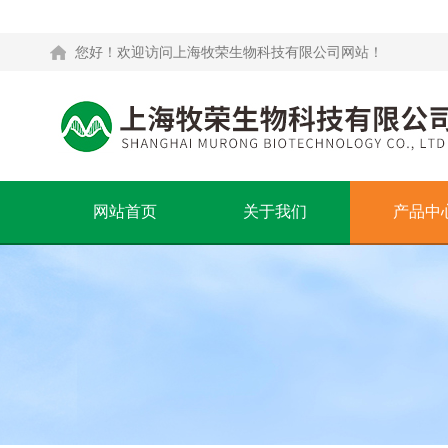
您好！欢迎访问上海牧荣生物科技有限公司网站！
网站首页
关于我们
产品中