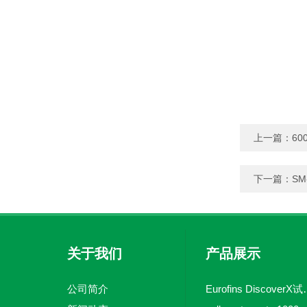
上一篇：
600
下一篇：
SM
关于我们
产品展示
公司简介
Eurofins 