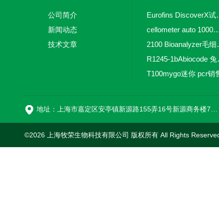
公司简介
Eurofins 
新闻动态
cellometer auto 1000全自动
技术文章
2100 Bio
R1245-
T100mygo迷你 pcr销
16
地址：上海市嘉定区安亭镇新源路155弄16号新源商务楼718室
©2026 上海牧荣生物科技有限公司 版权所有 All Rights Reserve