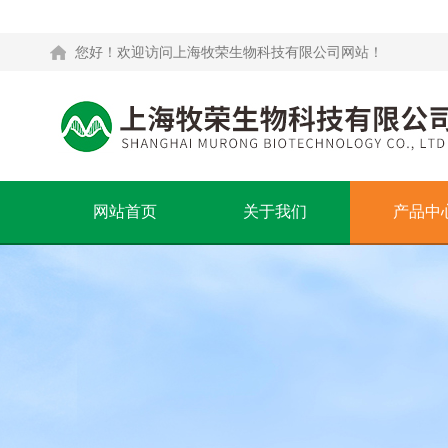
您好！欢迎访问上海牧荣生物科技有限公司网站！
网站首页
关于我们
产品中