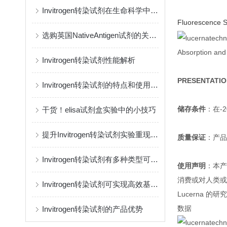
Invitrogen转染试剂在生命科学中的多重应用
Fluorescence S
选购英国NativeAntigen试剂的关键要点
Absorption and
Invitrogen转染试剂性能解析
PRESENTATIO
Invitrogen转染试剂的特点和使用方法
储存条件
：在-
干货！elisa试剂盒实验中的小技巧
提升Invitrogen转染试剂实验重现性，理清容易被忽略的实验变量
质量保证
：产品
Invitrogen转染试剂有多种类型可供选择
使用声明
：本产
消费或对人类或
Invitrogen转染试剂可实现高效基因转染
Lucerna 的研
数据
Invitrogen转染试剂的产品优势