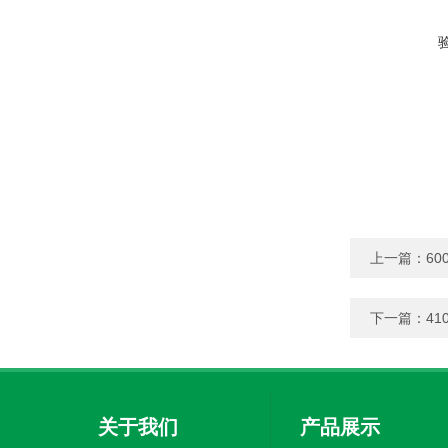
上一篇：
600
下一篇：
41
关于我们
产品展示