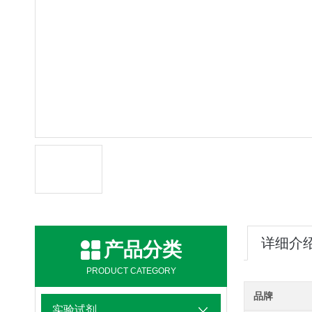
详细介
产品分类
PRODUCT CATEGORY
品牌
实验试剂