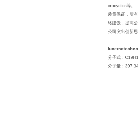
crocyclics等。
质量保证，所有
络建设，提高公
公司突出创新思
lucernatechn
分子式：C19H1
分子量：397.3