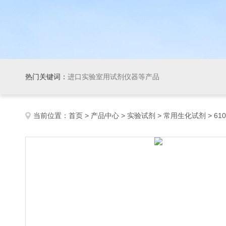
热门关键词：
进口实验室用试剂仪器等产品
当前位置：
首页
>
产品中心
>
实验试剂
>
常用生化试剂
> 610