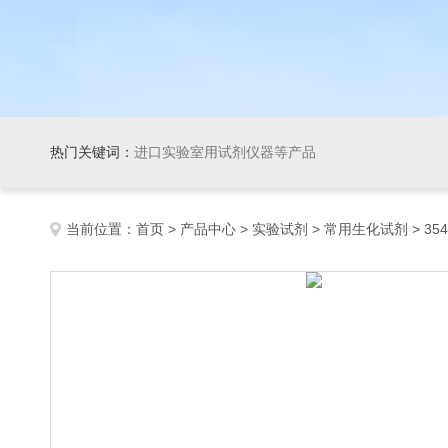
热门关键词：
进口实验室用试剂仪器等产品
当前位置：
首页
>
产品中心
>
实验试剂
>
常用生化试剂
> 35