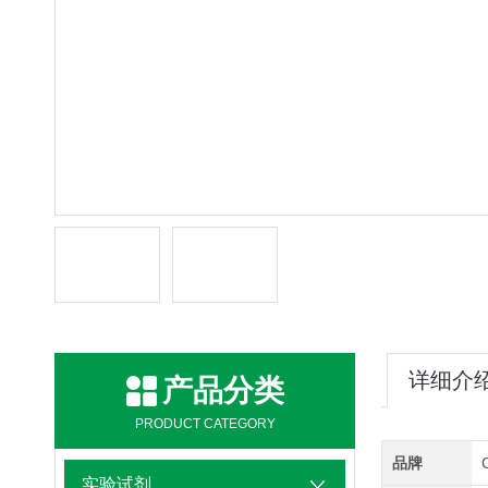
详细介
产品分类
PRODUCT CATEGORY
品牌
实验试剂