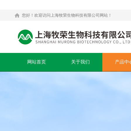
您好！欢迎访问上海牧荣生物科技有限公司网站！
网站首页
关于我们
产品中