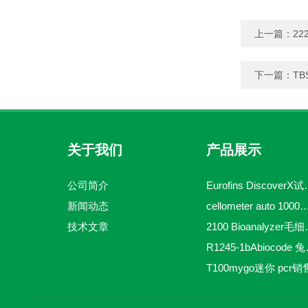
上一篇：
22
下一篇：
TB
关于我们
产品展示
公司简介
Eurofins 
新闻动态
cellometer auto 1000全自动
技术文章
2100 Bio
R1245-
T100mygo迷你 pcr销
16