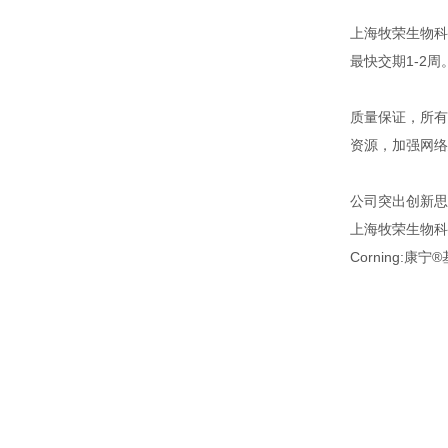
上海牧荣生物科
最快交期1-2
质量保证，所有
资源，加强网络
公司突出创新思
上海牧荣生物科
Corning:康